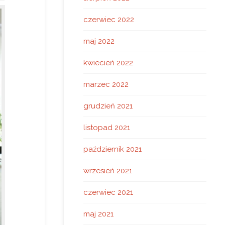
czerwiec 2022
maj 2022
kwiecień 2022
marzec 2022
grudzień 2021
listopad 2021
październik 2021
wrzesień 2021
czerwiec 2021
maj 2021