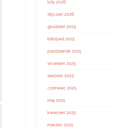
luty 2026
styczeń 2026
grudzień 2025
listopad 2025
październik 2025
wrzesień 2025
sierpień 2025
czerwiec 2025
maj 2025
kwiecień 2025
marzec 2025