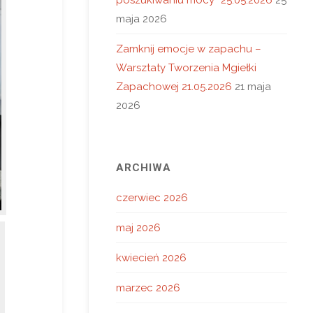
maja 2026
Zamknij emocje w zapachu –
Warsztaty Tworzenia Mgiełki
Zapachowej 21.05.2026
21 maja
2026
ARCHIWA
czerwiec 2026
maj 2026
kwiecień 2026
marzec 2026