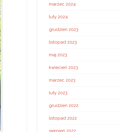
marzec 2024
luty 2024
grudzień 2023
listopad 2023
maj 2023
kwiecień 2023
marzec 2023
luty 2023
grudzień 2022
listopad 2022
sierpień 2022