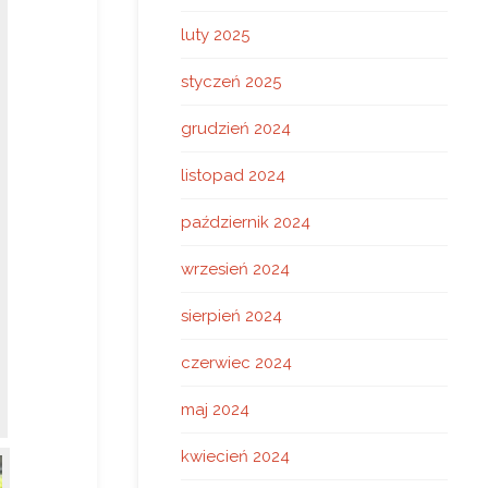
luty 2025
styczeń 2025
grudzień 2024
listopad 2024
październik 2024
wrzesień 2024
sierpień 2024
czerwiec 2024
maj 2024
kwiecień 2024