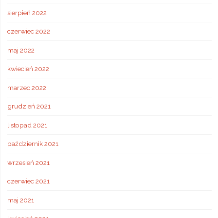
sierpień 2022
czerwiec 2022
maj 2022
kwiecień 2022
marzec 2022
grudzień 2021
listopad 2021
październik 2021
wrzesień 2021
czerwiec 2021
maj 2021