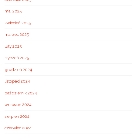
maj 2025
kwiecień 2025
marzec 2025
luty 2025
styczeń 2025
grudzień 2024
listopad 2024
październik 2024
wrzesień 2024
sierpień 2024
czerwiec 2024