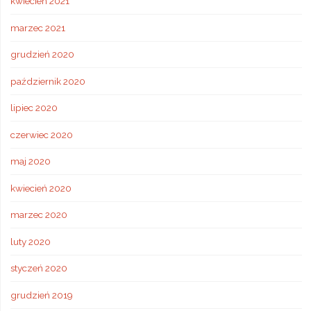
kwiecień 2021
marzec 2021
grudzień 2020
październik 2020
lipiec 2020
czerwiec 2020
maj 2020
kwiecień 2020
marzec 2020
luty 2020
styczeń 2020
grudzień 2019