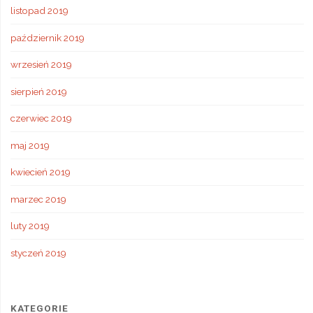
listopad 2019
październik 2019
wrzesień 2019
sierpień 2019
czerwiec 2019
maj 2019
kwiecień 2019
marzec 2019
luty 2019
styczeń 2019
KATEGORIE