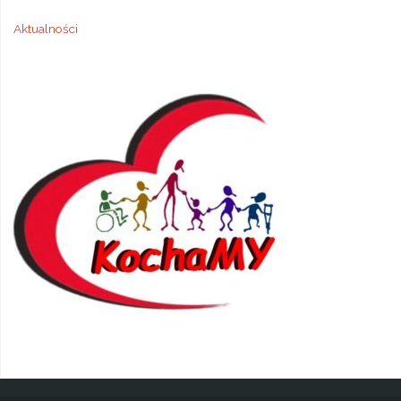
Aktualności