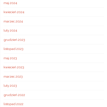
maj 2024
kwiecień 2024
marzec 2024
luty 2024
grudzień 2023
listopad 2023
maj 2023
kwiecień 2023
marzec 2023
luty 2023
grudzień 2022
listopad 2022