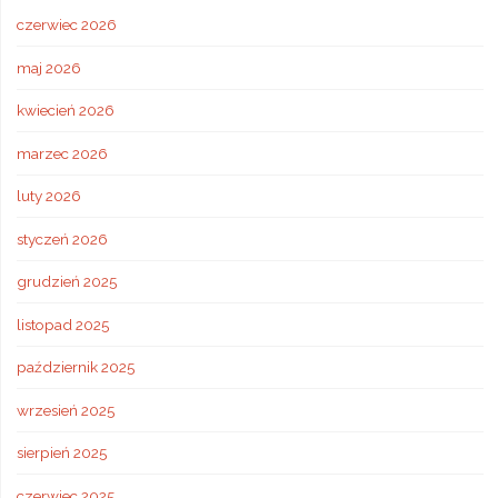
czerwiec 2026
maj 2026
kwiecień 2026
marzec 2026
luty 2026
styczeń 2026
grudzień 2025
listopad 2025
październik 2025
wrzesień 2025
sierpień 2025
czerwiec 2025