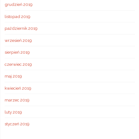
grudzień 2019
listopad 2019
październik 2019
wrzesień 2019
sierpień 2019
czerwiec 2019
maj 2019
kwiecień 2019
marzec 2019
luty 2019
styczeń 2019