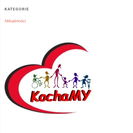
KATEGORIE
Aktualności