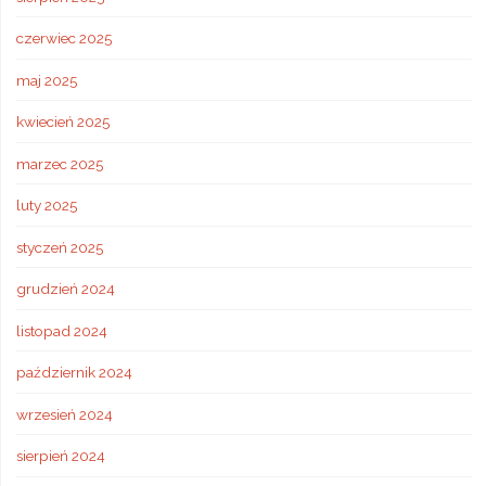
czerwiec 2025
maj 2025
kwiecień 2025
marzec 2025
luty 2025
styczeń 2025
grudzień 2024
listopad 2024
październik 2024
wrzesień 2024
sierpień 2024