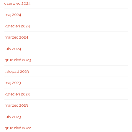
czerwiec 2024
maj 2024
kwiecień 2024
marzec 2024
luty 2024
grudzień 2023
listopad 2023
maj 2023
kwiecień 2023
marzec 2023
luty 2023
grudzień 2022