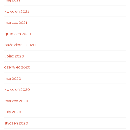
maj 2021
kwiecień 2021
marzec 2021
grudzień 2020
październik 2020
lipiec 2020
czerwiec 2020
maj 2020
kwiecień 2020
marzec 2020
luty 2020
styczeń 2020