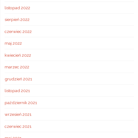
listopad 2022
sierpień 2022
czerwiec 2022
maj 2022
kwiecień 2022
marzec 2022
grudzień 2021
listopad 2021
październik 2021
wrzesień 2021
czerwiec 2021