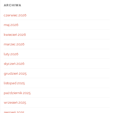
ARCHIWA
czerwiec 2026
maj 2026
kwiecień 2026
marzec 2026
luty 2026
styczeń 2026
grudzień 2025
listopad 2025
październik 2025
wrzesień 2025
sierpień 2025