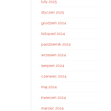
luty 2025
styczeń 2025
grudzień 2024
listopad 2024
październik 2024
wrzesień 2024
sierpień 2024
czerwiec 2024
maj 2024
kwiecień 2024
marzec 2024