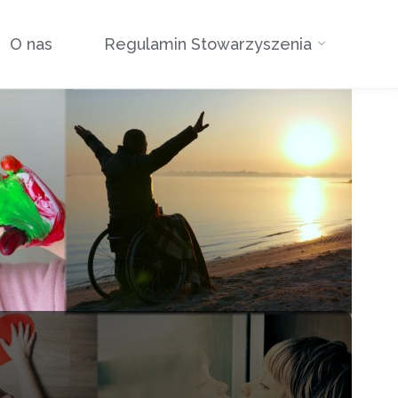
O nas
Regulamin Stowarzyszenia