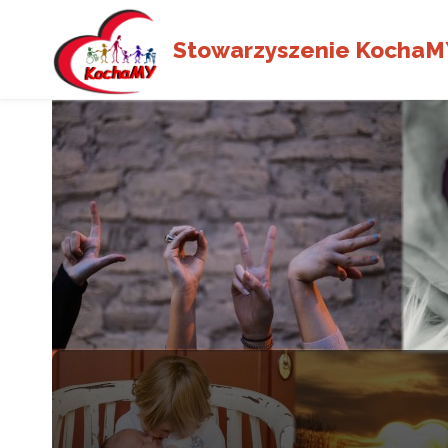
Stowarzyszenie KochaM