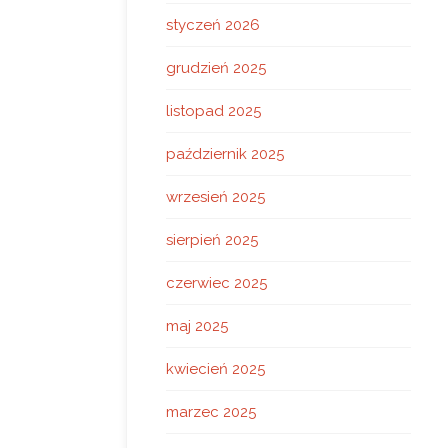
styczeń 2026
grudzień 2025
listopad 2025
październik 2025
wrzesień 2025
sierpień 2025
czerwiec 2025
maj 2025
kwiecień 2025
marzec 2025