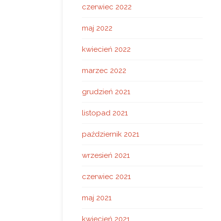
czerwiec 2022
maj 2022
kwiecień 2022
marzec 2022
grudzień 2021
listopad 2021
październik 2021
wrzesień 2021
czerwiec 2021
maj 2021
kwiecień 2021