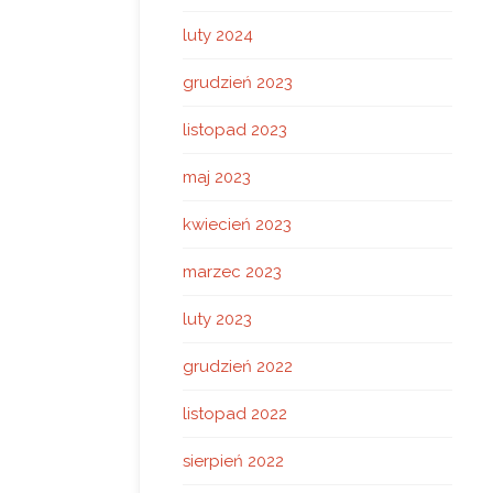
luty 2024
grudzień 2023
listopad 2023
maj 2023
kwiecień 2023
marzec 2023
luty 2023
grudzień 2022
listopad 2022
sierpień 2022