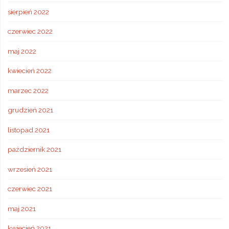
sierpień 2022
czerwiec 2022
maj 2022
kwiecień 2022
marzec 2022
grudzień 2021
listopad 2021
październik 2021
wrzesień 2021
czerwiec 2021
maj 2021
kwiecień 2021