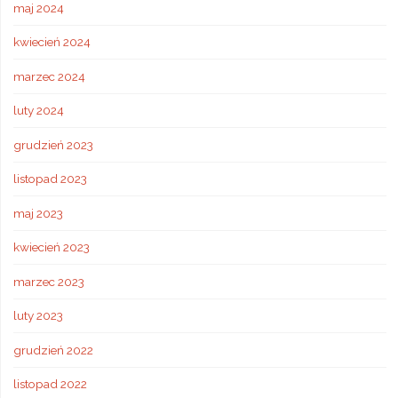
maj 2024
kwiecień 2024
marzec 2024
luty 2024
grudzień 2023
listopad 2023
maj 2023
kwiecień 2023
marzec 2023
luty 2023
grudzień 2022
listopad 2022