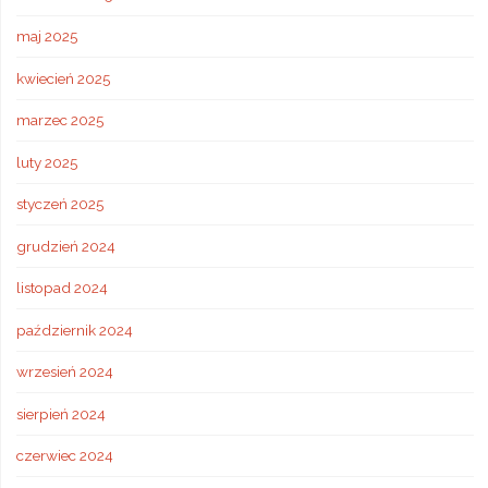
maj 2025
kwiecień 2025
marzec 2025
luty 2025
styczeń 2025
grudzień 2024
listopad 2024
październik 2024
wrzesień 2024
sierpień 2024
czerwiec 2024