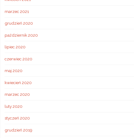
marzec 2021
grudzień 2020
październik 2020
lipiec 2020
czerwiec 2020
maj 2020
kwiecień 2020
marzec 2020
luty 2020
styczeń 2020
grudzień 2019