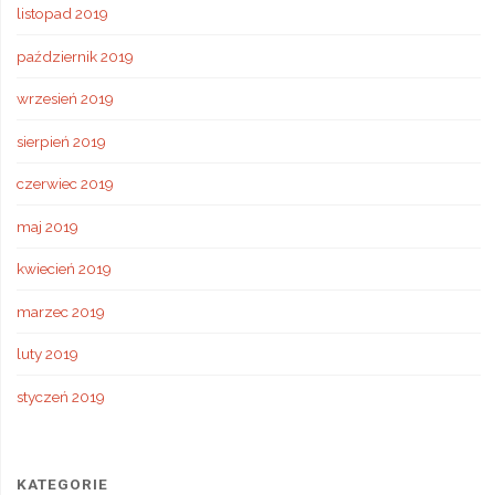
listopad 2019
październik 2019
wrzesień 2019
sierpień 2019
czerwiec 2019
maj 2019
kwiecień 2019
marzec 2019
luty 2019
styczeń 2019
KATEGORIE