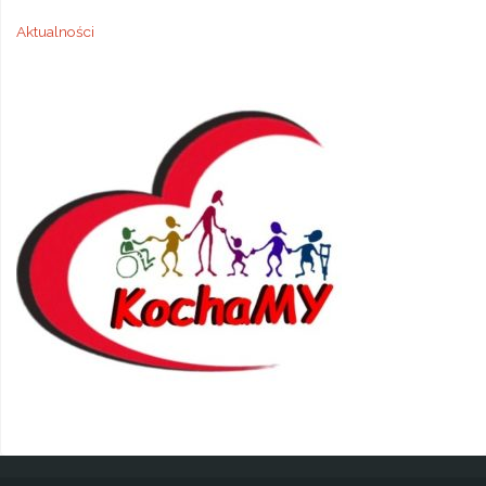
Aktualności