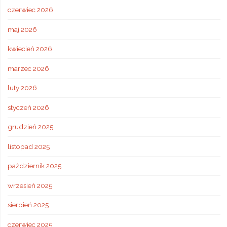
czerwiec 2026
maj 2026
kwiecień 2026
marzec 2026
luty 2026
styczeń 2026
grudzień 2025
listopad 2025
październik 2025
wrzesień 2025
sierpień 2025
czerwiec 2025