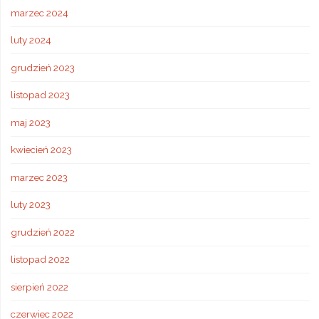
marzec 2024
luty 2024
grudzień 2023
listopad 2023
maj 2023
kwiecień 2023
marzec 2023
luty 2023
grudzień 2022
listopad 2022
sierpień 2022
czerwiec 2022