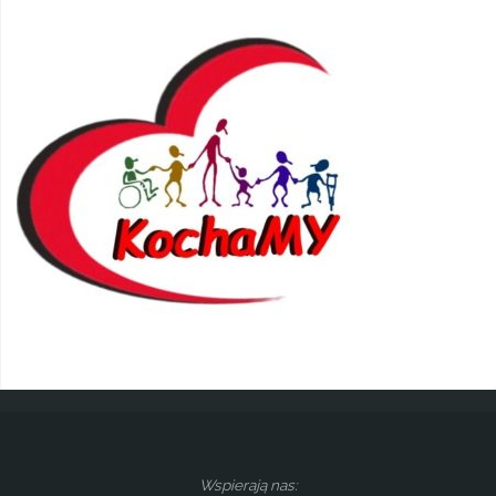
Wspierają nas: