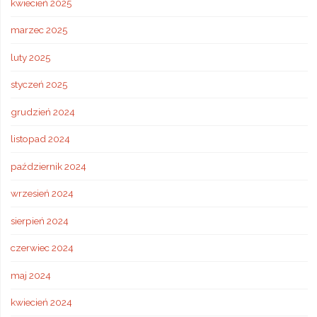
kwiecień 2025
marzec 2025
luty 2025
styczeń 2025
grudzień 2024
listopad 2024
październik 2024
wrzesień 2024
sierpień 2024
czerwiec 2024
maj 2024
kwiecień 2024