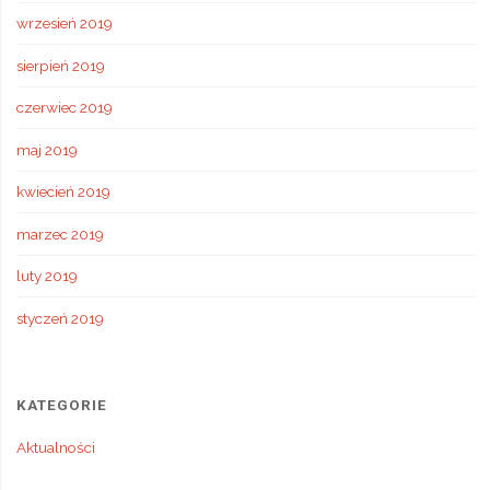
wrzesień 2019
sierpień 2019
czerwiec 2019
maj 2019
kwiecień 2019
marzec 2019
luty 2019
styczeń 2019
KATEGORIE
Aktualności