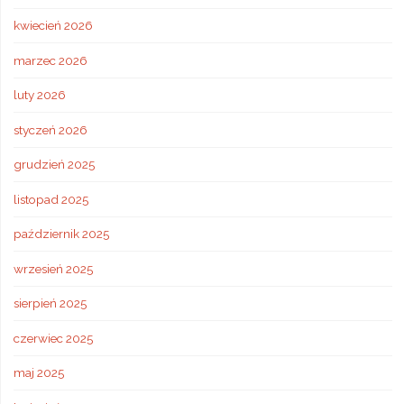
kwiecień 2026
marzec 2026
luty 2026
styczeń 2026
grudzień 2025
listopad 2025
październik 2025
wrzesień 2025
sierpień 2025
czerwiec 2025
maj 2025