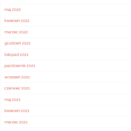
maj 2022
kwiecień 2022
marzec 2022
grudzień 2021
listopad 2021
październik 2021
wrzesień 2021
czerwiec 2021
maj 2021
kwiecień 2021
marzec 2021