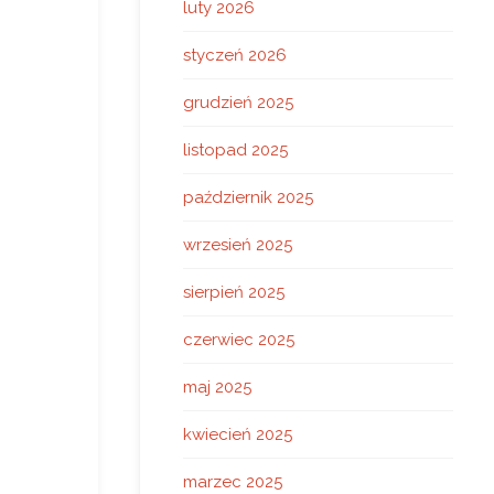
luty 2026
styczeń 2026
grudzień 2025
listopad 2025
październik 2025
wrzesień 2025
sierpień 2025
czerwiec 2025
maj 2025
kwiecień 2025
marzec 2025