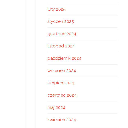
luty 2025
styczeń 2025
grudzień 2024
listopad 2024
październik 2024
wrzesień 2024
sierpień 2024
czerwiec 2024
maj 2024
kwiecień 2024