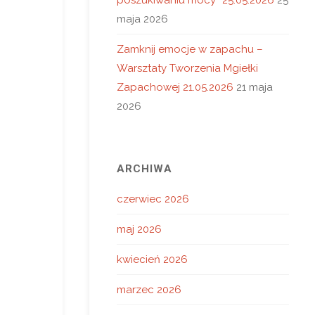
maja 2026
Zamknij emocje w zapachu –
Warsztaty Tworzenia Mgiełki
Zapachowej 21.05.2026
21 maja
2026
ARCHIWA
czerwiec 2026
maj 2026
kwiecień 2026
marzec 2026