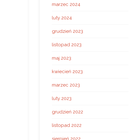
marzec 2024
luty 2024
grudzień 2023
listopad 2023
maj 2023
kwiecień 2023
marzec 2023
luty 2023
grudzień 2022
listopad 2022
sierpień 2022