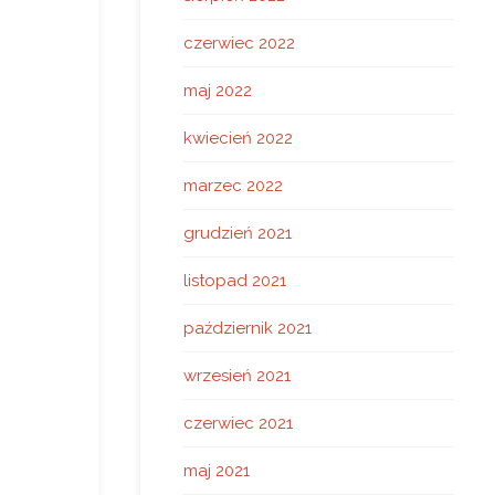
czerwiec 2022
maj 2022
kwiecień 2022
marzec 2022
grudzień 2021
listopad 2021
październik 2021
wrzesień 2021
czerwiec 2021
maj 2021