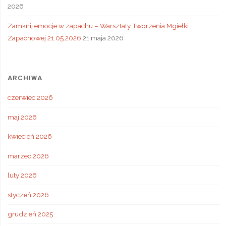
2026
Zamknij emocje w zapachu – Warsztaty Tworzenia Mgiełki
Zapachowej 21.05.2026
21 maja 2026
ARCHIWA
czerwiec 2026
maj 2026
kwiecień 2026
marzec 2026
luty 2026
styczeń 2026
grudzień 2025