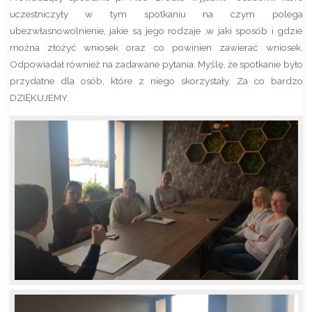
uczestniczyły w tym spotkaniu na czym polega
ubezwłasnowolnienie, jakie są jego rodzaje ,w jaki sposób i gdzie
można złożyć wniosek oraz co powinien zawierać wniosek.
Odpowiadał również na zadawane pytania. Myślę, że spotkanie było
przydatne dla osób, które z niego skorzystały. Za co bardzo
DZIĘKUJEMY.