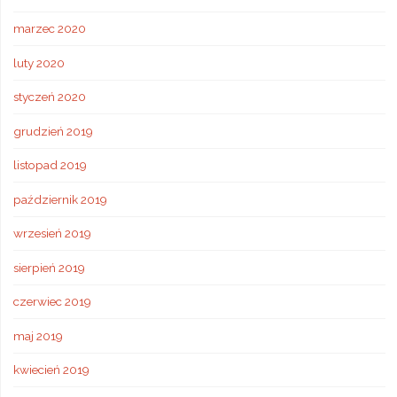
marzec 2020
luty 2020
styczeń 2020
grudzień 2019
listopad 2019
październik 2019
wrzesień 2019
sierpień 2019
czerwiec 2019
maj 2019
kwiecień 2019