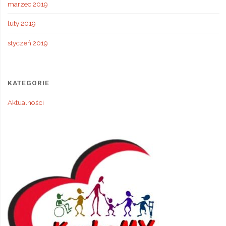
marzec 2019
luty 2019
styczeń 2019
KATEGORIE
Aktualności