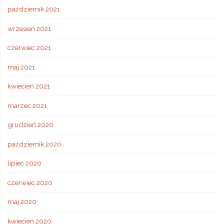
październik 2021
wrzesień 2021
czerwiec 2021
maj 2021
kwiecień 2021
marzec 2021
grudzień 2020
październik 2020
lipiec 2020
czerwiec 2020
maj 2020
kwiecień 2020