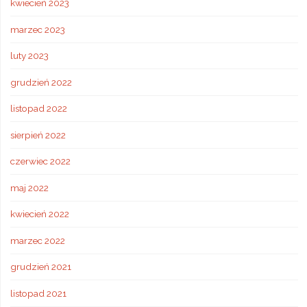
kwiecień 2023
marzec 2023
luty 2023
grudzień 2022
listopad 2022
sierpień 2022
czerwiec 2022
maj 2022
kwiecień 2022
marzec 2022
grudzień 2021
listopad 2021