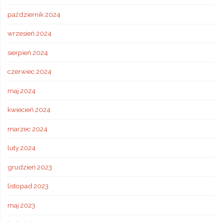
październik 2024
wrzesień 2024
sierpień 2024
czerwiec 2024
maj 2024
kwiecień 2024
marzec 2024
luty 2024
grudzień 2023
listopad 2023
maj 2023