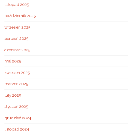
listopad 2025
październik 2025
wrzesień 2025
sierpień 2025
czerwiec 2025
maj 2025
kwiecień 2025
marzec 2025
luty 2025
styczeń 2025
grudzień 2024
listopad 2024