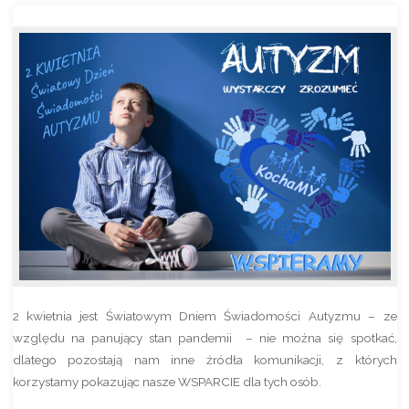
2 kwietnia jest Światowym Dniem Świadomości Autyzmu – ze
względu na panujący stan pandemii – nie można się spotkać,
dlatego pozostają nam inne źródła komunikacji, z których
korzystamy pokazując nasze WSPARCIE dla tych osób.