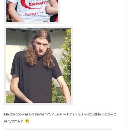
Nasze Stowarzyszenie WSPIERA w tym dniu wszystkie osoby z
autyzmem