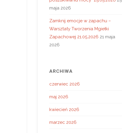
maja 2026
Zamknij emocje w zapachu –
Warsztaty Tworzenia Mgiełki
Zapachowej 21.05.2026
21 maja
2026
ARCHIWA
czerwiec 2026
maj 2026
kwiecień 2026
marzec 2026