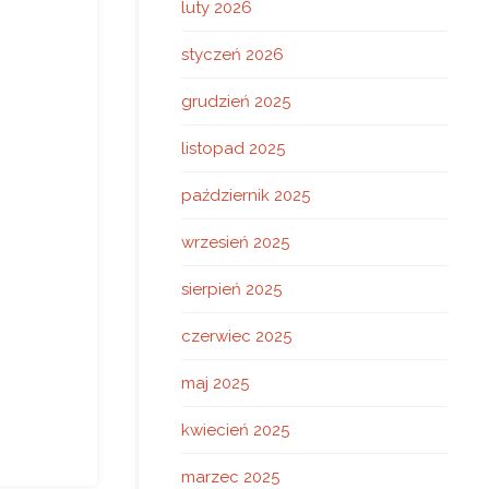
luty 2026
styczeń 2026
grudzień 2025
listopad 2025
październik 2025
wrzesień 2025
sierpień 2025
czerwiec 2025
maj 2025
kwiecień 2025
marzec 2025