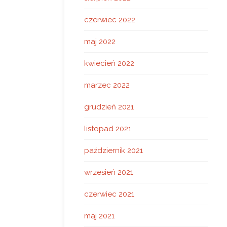
czerwiec 2022
maj 2022
kwiecień 2022
marzec 2022
grudzień 2021
listopad 2021
październik 2021
wrzesień 2021
czerwiec 2021
maj 2021