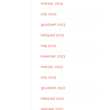
marzec 2024
luty 2024
grudzień 2023
listopad 2023
maj 2023
kwiecień 2023
marzec 2023
luty 2023
grudzień 2022
listopad 2022
sierpień 2022