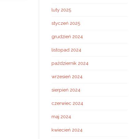
luty 2025
styczeń 2025
grudzień 2024
listopad 2024
październik 2024
wrzesień 2024
sierpień 2024
czerwiec 2024
maj 2024
kwiecień 2024