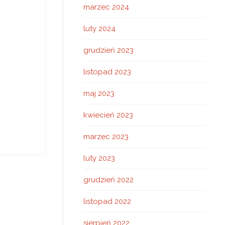
marzec 2024
luty 2024
grudzień 2023
listopad 2023
maj 2023
kwiecień 2023
marzec 2023
luty 2023
grudzień 2022
listopad 2022
sierpień 2022