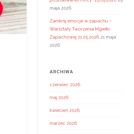
maja 2026
Zamknij emocje w zapachu –
Warsztaty Tworzenia Mgiełki
Zapachowej 21.05.2026
21 maja
2026
ARCHIWA
czerwiec 2026
maj 2026
kwiecień 2026
marzec 2026