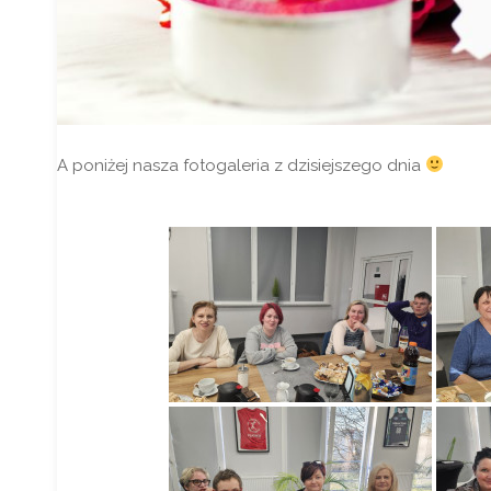
A poniżej nasza fotogaleria z dzisiejszego dnia