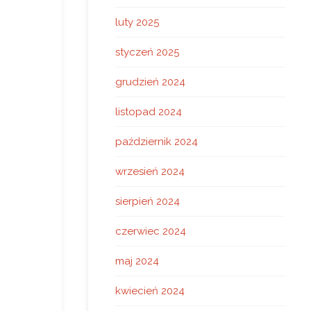
luty 2025
styczeń 2025
grudzień 2024
listopad 2024
październik 2024
wrzesień 2024
sierpień 2024
czerwiec 2024
maj 2024
kwiecień 2024