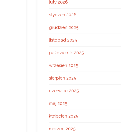
luty 2026
styczeń 2026
grudzień 2025
listopad 2025
październik 2025
wrzesień 2025
sierpień 2025
czerwiec 2025
maj 2025
kwiecień 2025
marzec 2025