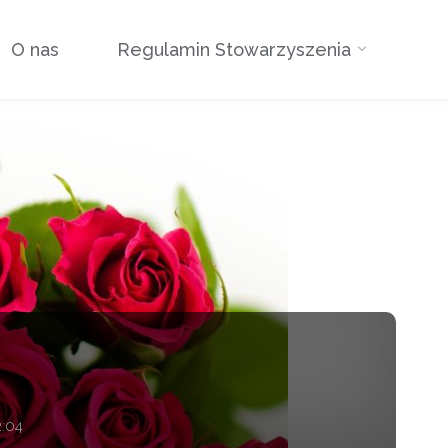
O nas
Regulamin Stowarzyszenia
2:04