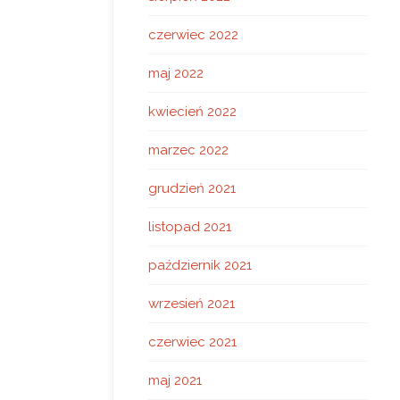
czerwiec 2022
maj 2022
kwiecień 2022
marzec 2022
grudzień 2021
listopad 2021
październik 2021
wrzesień 2021
czerwiec 2021
maj 2021