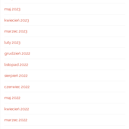
maj 2023
kwiecień 2023
marzec 2023
luty 2023
grudzień 2022
listopad 2022
sierpień 2022
czerwiec 2022
maj 2022
kwiecień 2022
marzec 2022