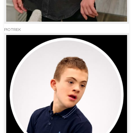
PIOTREK