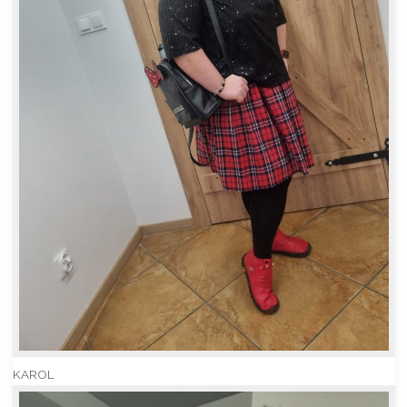
KAROL