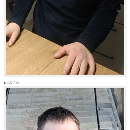
MARCIN