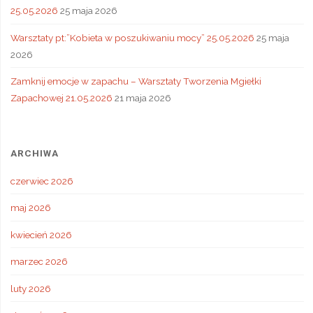
25.05.2026
25 maja 2026
Warsztaty pt:”Kobieta w poszukiwaniu mocy” 25.05.2026
25 maja
2026
Zamknij emocje w zapachu – Warsztaty Tworzenia Mgiełki
Zapachowej 21.05.2026
21 maja 2026
ARCHIWA
czerwiec 2026
maj 2026
kwiecień 2026
marzec 2026
luty 2026