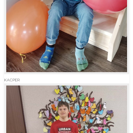
KACPER