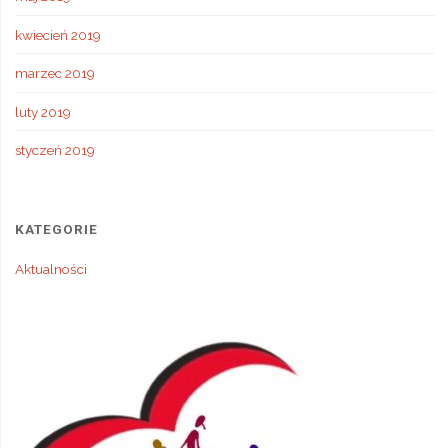
kwiecień 2019
marzec 2019
luty 2019
styczeń 2019
KATEGORIE
Aktualności