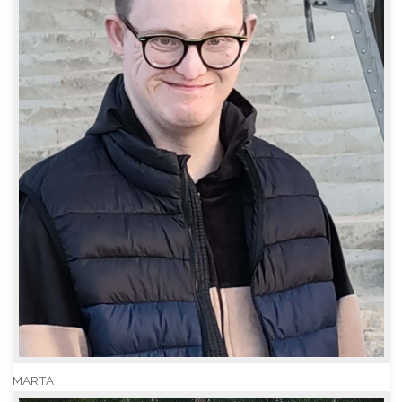
MARTA