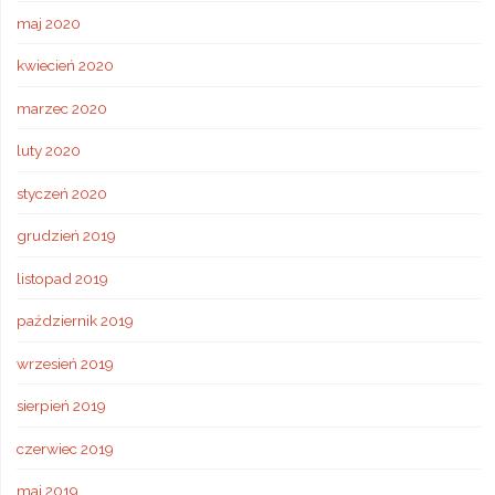
maj 2020
kwiecień 2020
marzec 2020
luty 2020
styczeń 2020
grudzień 2019
listopad 2019
październik 2019
wrzesień 2019
sierpień 2019
czerwiec 2019
maj 2019