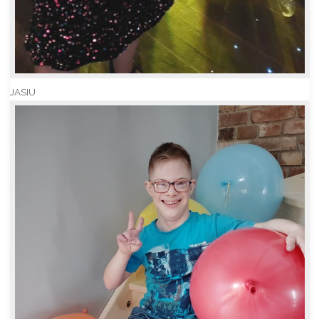
JASIU