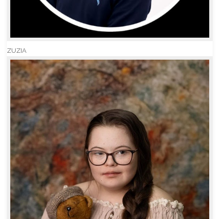
ZUZIA