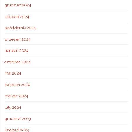
grudzień 2024
listopad 2024
październik 2024
wrzesień 2024
sierpień 2024
czerwiec 2024
maj 2024
kwiecień 2024
marzec 2024
luty 2024
grudzień 2023
listopad 2023