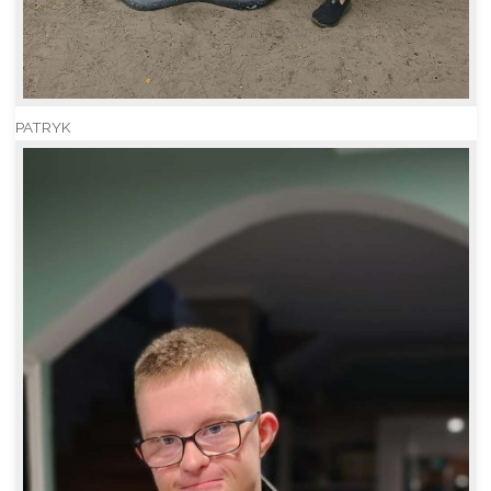
PATRYK