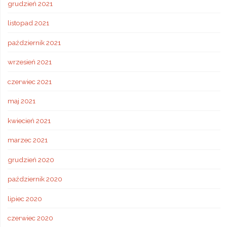
grudzień 2021
listopad 2021
październik 2021
wrzesień 2021
czerwiec 2021
maj 2021
kwiecień 2021
marzec 2021
grudzień 2020
październik 2020
lipiec 2020
czerwiec 2020