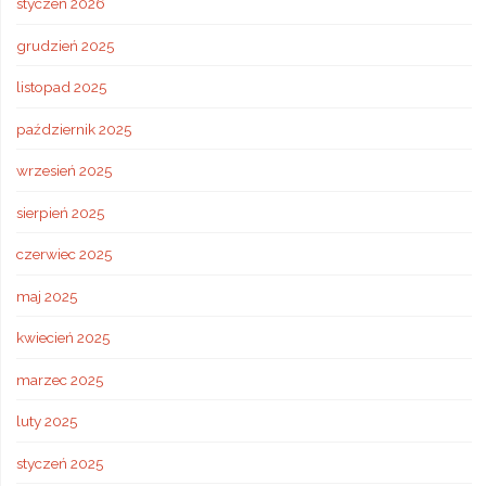
styczeń 2026
grudzień 2025
listopad 2025
październik 2025
wrzesień 2025
sierpień 2025
czerwiec 2025
maj 2025
kwiecień 2025
marzec 2025
luty 2025
styczeń 2025