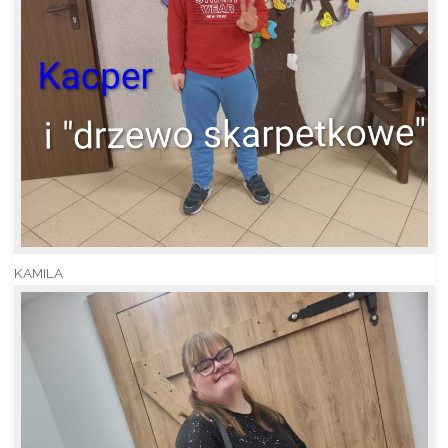
KAMILA