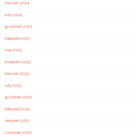
marzec 2024
luty 2024
grudzień 2023
listopad 2023
maj 2023
kwiecień 2023
marzec 2023
luty 2023
grudzień 2022
listopad 2022
sierpień 2022
czerwiec 2022