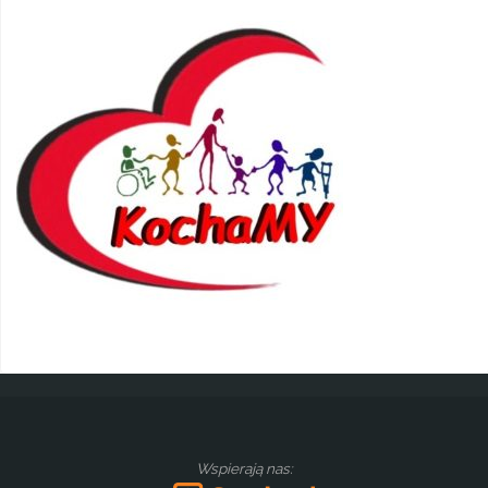
Wspierają nas: