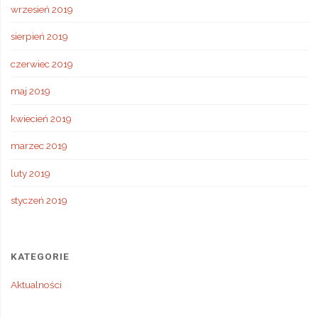
wrzesień 2019
sierpień 2019
czerwiec 2019
maj 2019
kwiecień 2019
marzec 2019
luty 2019
styczeń 2019
KATEGORIE
Aktualności