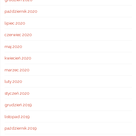
październik 2020
lipiec 2020
czerwiec 2020
maj 2020
kwiecień 2020
marzec 2020
luty 2020
styczeń 2020
grudzień 2019
listopad 2019
październik 2019