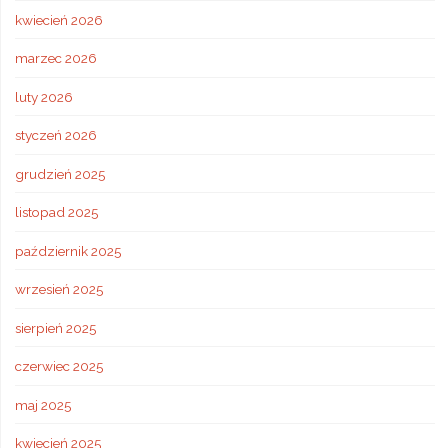
kwiecień 2026
marzec 2026
luty 2026
styczeń 2026
grudzień 2025
listopad 2025
październik 2025
wrzesień 2025
sierpień 2025
czerwiec 2025
maj 2025
kwiecień 2025