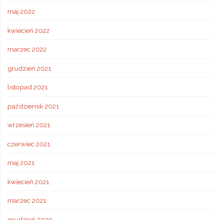
maj 2022
kwiecień 2022
marzec 2022
grudzień 2021
listopad 2021
październik 2021
wrzesień 2021
czerwiec 2021
maj 2021
kwiecień 2021
marzec 2021
grudzień 2020