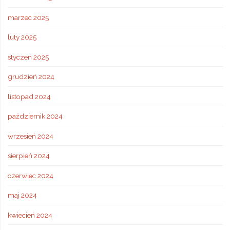
marzec 2025
luty 2025
styczeń 2025
grudzień 2024
listopad 2024
październik 2024
wrzesień 2024
sierpień 2024
czerwiec 2024
maj 2024
kwiecień 2024