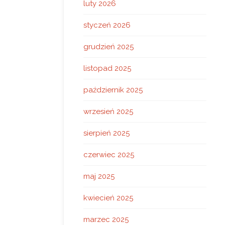
luty 2026
styczeń 2026
grudzień 2025
listopad 2025
październik 2025
wrzesień 2025
sierpień 2025
czerwiec 2025
maj 2025
kwiecień 2025
marzec 2025