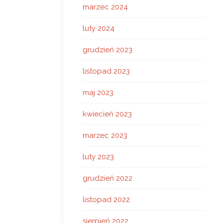
marzec 2024
luty 2024
grudzień 2023
listopad 2023
maj 2023
kwiecień 2023
marzec 2023
luty 2023
grudzień 2022
listopad 2022
sierpień 2022