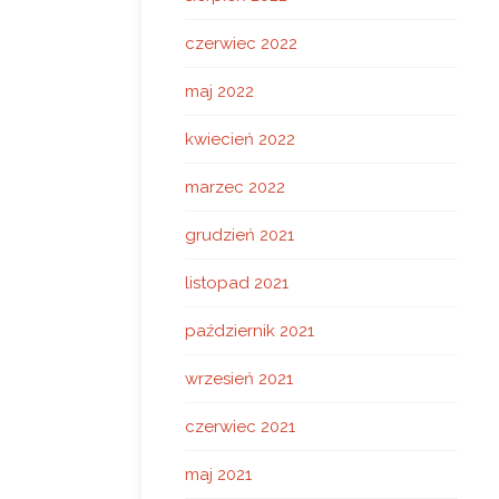
czerwiec 2022
maj 2022
kwiecień 2022
marzec 2022
grudzień 2021
listopad 2021
październik 2021
wrzesień 2021
czerwiec 2021
maj 2021