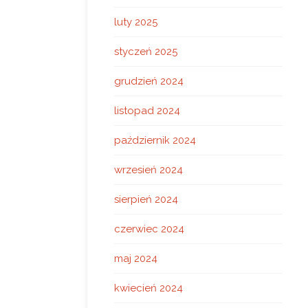
luty 2025
styczeń 2025
grudzień 2024
listopad 2024
październik 2024
wrzesień 2024
sierpień 2024
czerwiec 2024
maj 2024
kwiecień 2024