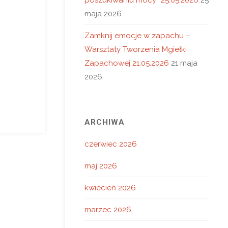
maja 2026
Zamknij emocje w zapachu –
Warsztaty Tworzenia Mgiełki
Zapachowej 21.05.2026
21 maja
2026
ARCHIWA
czerwiec 2026
maj 2026
kwiecień 2026
marzec 2026