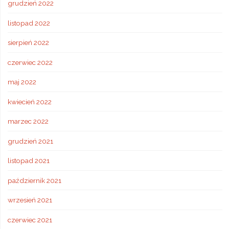
grudzień 2022
listopad 2022
sierpień 2022
czerwiec 2022
maj 2022
kwiecień 2022
marzec 2022
grudzień 2021
listopad 2021
październik 2021
wrzesień 2021
czerwiec 2021