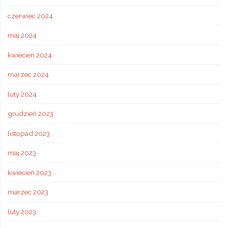
czerwiec 2024
maj 2024
kwiecień 2024
marzec 2024
luty 2024
grudzień 2023
listopad 2023
maj 2023
kwiecień 2023
marzec 2023
luty 2023