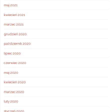
maj 2021
kwiecień 2021
marzec 2021
grudzień 2020
październik 2020
lipiec 2020
czerwiec 2020
maj 2020
kwiecień 2020
marzec 2020
luty 2020
styczeń 2020