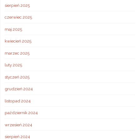
sierpień 2025
czerwiec 2025
maj 2025
kwiecień 2025
marzec 2025
luty 2025
styczeń 2025
grudzień 2024
listopad 2024
październik 2024
wrzesień 2024
sierpień 2024