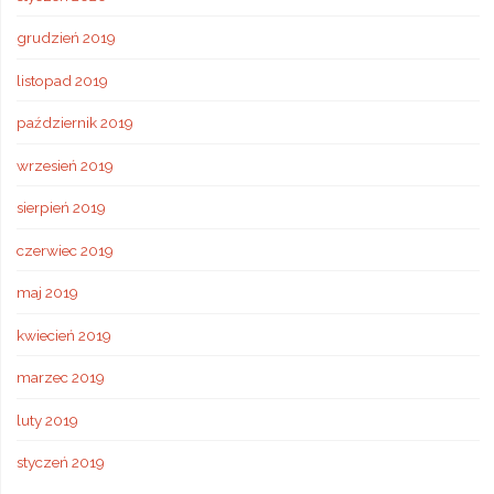
grudzień 2019
listopad 2019
październik 2019
wrzesień 2019
sierpień 2019
czerwiec 2019
maj 2019
kwiecień 2019
marzec 2019
luty 2019
styczeń 2019