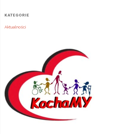
KATEGORIE
Aktualności