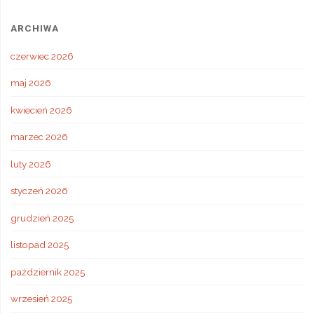
ARCHIWA
czerwiec 2026
maj 2026
kwiecień 2026
marzec 2026
luty 2026
styczeń 2026
grudzień 2025
listopad 2025
październik 2025
wrzesień 2025