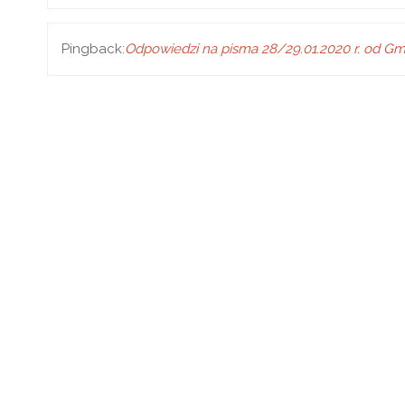
Pingback:
Odpowiedzi na pisma 28/29.01.2020 r. od Gm