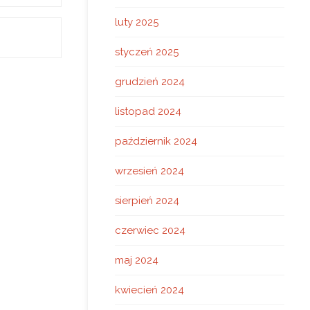
luty 2025
styczeń 2025
grudzień 2024
listopad 2024
październik 2024
wrzesień 2024
sierpień 2024
czerwiec 2024
maj 2024
kwiecień 2024