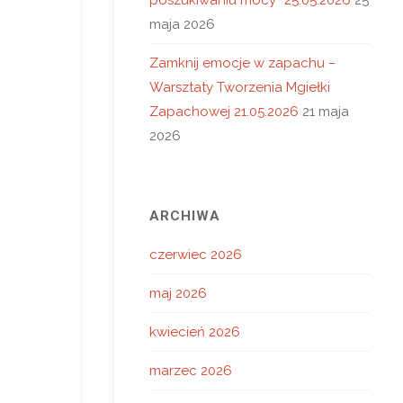
maja 2026
Zamknij emocje w zapachu –
Warsztaty Tworzenia Mgiełki
Zapachowej 21.05.2026
21 maja
2026
ARCHIWA
czerwiec 2026
maj 2026
kwiecień 2026
marzec 2026