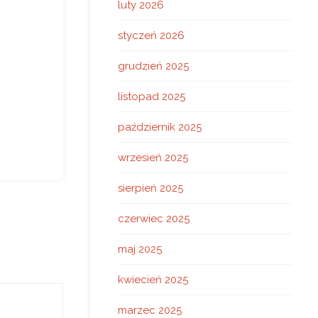
luty 2026
styczeń 2026
grudzień 2025
listopad 2025
październik 2025
wrzesień 2025
sierpień 2025
czerwiec 2025
maj 2025
kwiecień 2025
marzec 2025