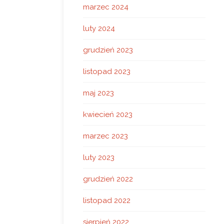
marzec 2024
luty 2024
grudzień 2023
listopad 2023
maj 2023
kwiecień 2023
marzec 2023
luty 2023
grudzień 2022
listopad 2022
sierpień 2022