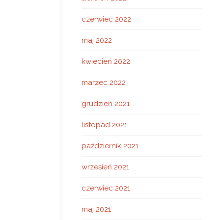
czerwiec 2022
maj 2022
kwiecień 2022
marzec 2022
grudzień 2021
listopad 2021
październik 2021
wrzesień 2021
czerwiec 2021
maj 2021