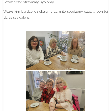
uczestniczki otrzymały Dyplomy.
Wszystkim bardzo dziękujemy za mile spędzony czas, a poniżej
dzisiejsza galeria.