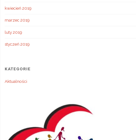
kwiecień 2019
marzec 2019
luty 2019
styczeń 2019
KATEGORIE
Aktualności