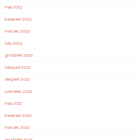
maj 2023
kwiecień 2023
marzec 2023
luty 2023
grudzień 2022
listopad 2022
sierpień 2022
czerwiec 2022
maj 2022
kwiecień 2022
marzec 2022
grudzień 2021