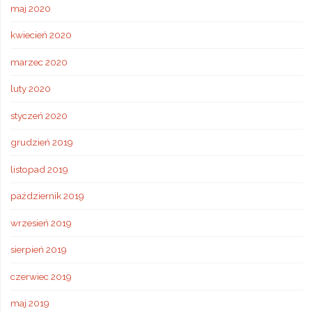
maj 2020
kwiecień 2020
marzec 2020
luty 2020
styczeń 2020
grudzień 2019
listopad 2019
październik 2019
wrzesień 2019
sierpień 2019
czerwiec 2019
maj 2019