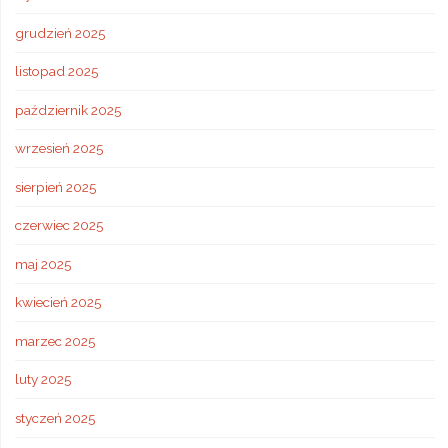
grudzień 2025
listopad 2025
październik 2025
wrzesień 2025
sierpień 2025
czerwiec 2025
maj 2025
kwiecień 2025
marzec 2025
luty 2025
styczeń 2025