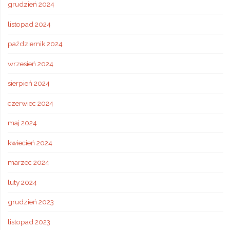
grudzień 2024
listopad 2024
październik 2024
wrzesień 2024
sierpień 2024
czerwiec 2024
maj 2024
kwiecień 2024
marzec 2024
luty 2024
grudzień 2023
listopad 2023