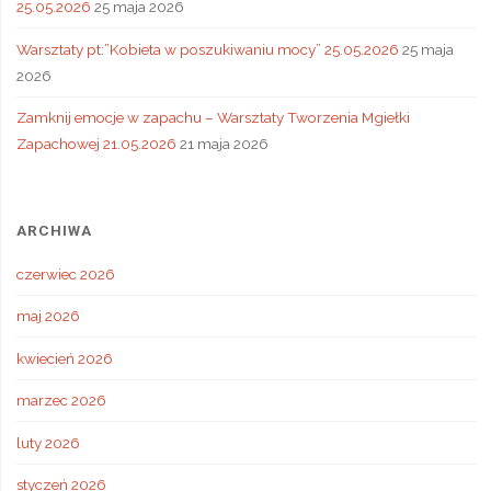
25.05.2026
25 maja 2026
Warsztaty pt:”Kobieta w poszukiwaniu mocy” 25.05.2026
25 maja
2026
Zamknij emocje w zapachu – Warsztaty Tworzenia Mgiełki
Zapachowej 21.05.2026
21 maja 2026
ARCHIWA
czerwiec 2026
maj 2026
kwiecień 2026
marzec 2026
luty 2026
styczeń 2026