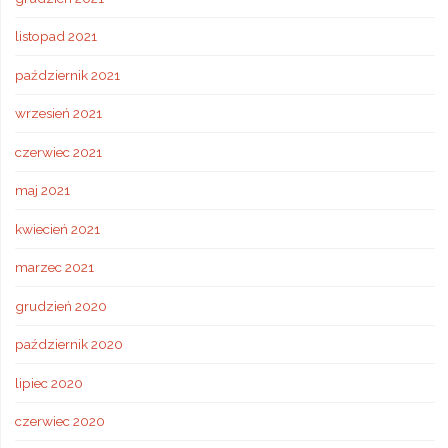
listopad 2021
październik 2021
wrzesień 2021
czerwiec 2021
maj 2021
kwiecień 2021
marzec 2021
grudzień 2020
październik 2020
lipiec 2020
czerwiec 2020